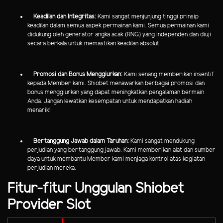
Keadilan dan Integritas:
Kami sangat menjunjung tinggi prinsip
keadilan dalam semua aspek permainan kami. Semua permainan kami
didukung oleh generator angka acak (RNG) yang independen dan diuji
secara berkala untuk memastikan keadilan absolut.
Promosi dan Bonus Menggiurkan:
Kami senang memberikan insentif
kepada Member kami. Shiobet menawarkan berbagai promosi dan
bonus menggiurkan yang dapat meningkatkan pengalaman bermain
Anda. Jangan lewatkan kesempatan untuk mendapatkan hadiah
menarik!
Bertanggung Jawab dalam Taruhan:
Kami sangat mendukung
perjudian yang bertanggung jawab. Kami memberikan alat dan sumber
daya untuk membantu Member kami menjaga kontrol atas kegiatan
perjudian mereka.
Fitur-fitur Unggulan Shiobet
Provider Slot