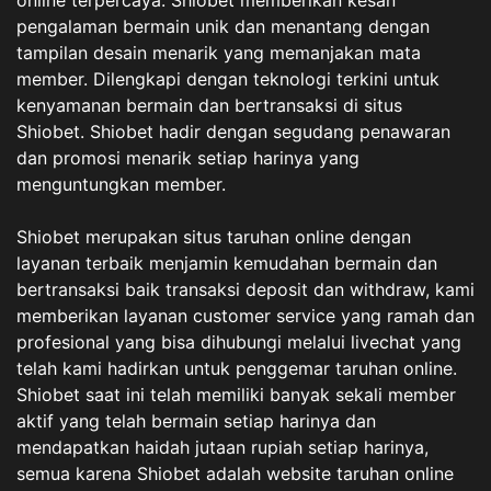
online terpercaya. Shiobet memberikan kesan
pengalaman bermain unik dan menantang dengan
tampilan desain menarik yang memanjakan mata
member. Dilengkapi dengan teknologi terkini untuk
kenyamanan bermain dan bertransaksi di situs
Shiobet. Shiobet hadir dengan segudang penawaran
dan promosi menarik setiap harinya yang
menguntungkan member.
Shiobet merupakan situs taruhan online dengan
layanan terbaik menjamin kemudahan bermain dan
bertransaksi baik transaksi deposit dan withdraw, kami
memberikan layanan customer service yang ramah dan
profesional yang bisa dihubungi melalui livechat yang
telah kami hadirkan untuk penggemar taruhan online.
Shiobet saat ini telah memiliki banyak sekali member
aktif yang telah bermain setiap harinya dan
mendapatkan haidah jutaan rupiah setiap harinya,
semua karena Shiobet adalah website taruhan online