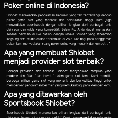
Poker online di Indonesia?
Shiobet menawarkan pengalaman bermain yang tak tertandingi dengan
pilihan game slot yang menarik dan berkualitas tinggi. Kami juga
menyediakan sportsbook dengan pilihan lengkap dari berbagai jenis
olahraga dan odds yang kompetitif. Selain itu, Anda dapat merasakan
sensasi bermain di live casino dengan idnlive Shiobet yang streaming
langsung dari studio casino terkemuka di Asia. Dan bagi para penggemar
poker, kami menyediakan ruang poker online yang menarik dan kompetitif.
Apa yang membuat Shiobet
menjadi provider slot terbaik?
Sebagai provider slot terbaik, Shiobet menyediakan tampilan yang
modern dan fitur-fitur inovatif dalam game slot kami. Kami memiliki
berbagai pilihan game slot yang menarik dan berkualitas tinggi untuk
memberikan pengalaman bermain yang memukau bagi para Member kami.
Apa yang ditawarkan oleh
Sportsbook Shiobet?
Sportsbook Shiobet menawarkan pilihan lengkap dari berbagai jenis
olahraga dengan odds yang kompetitif. Kami juga menyediakan antarmuka