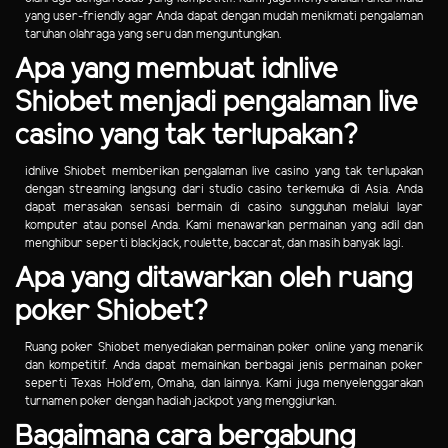
yang user-friendly agar Anda dapat dengan mudah menikmati pengalaman
taruhan olahraga yang seru dan menguntungkan.
Apa yang membuat idnlive
Shiobet menjadi pengalaman live
casino yang tak terlupakan?
idnlive Shiobet memberikan pengalaman live casino yang tak terlupakan
dengan streaming langsung dari studio casino terkemuka di Asia. Anda
dapat merasakan sensasi bermain di casino sungguhan melalui layar
komputer atau ponsel Anda. Kami menawarkan permainan yang adil dan
menghibur seperti blackjack, roulette, baccarat, dan masih banyak lagi.
Apa yang ditawarkan oleh ruang
poker Shiobet?
Ruang poker Shiobet menyediakan permainan poker online yang menarik
dan kompetitif. Anda dapat memainkan berbagai jenis permainan poker
seperti Texas Hold'em, Omaha, dan lainnya. Kami juga menyelenggarakan
turnamen poker dengan hadiah jackpot yang menggiurkan.
Bagaimana cara bergabung